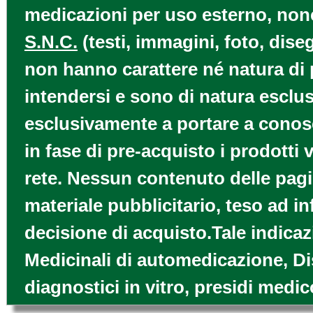
medicazioni per uso esterno, nonch
S.N.C.
(testi, immagini, foto, diseg
non hanno carattere né natura di p
intendersi e sono di natura esclus
esclusivamente a portare a conosce
in fase di pre-acquisto i prodotti
rete. Nessun contenuto delle pagi
materiale pubblicitario, teso ad i
decisione di acquisto.Tale indicaz
Medicinali di automedicazione, Di
diagnostici in vitro, presidi medic