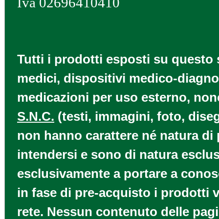
Iva 02696410410
Tutti i prodotti esposti su questo 
medici, dispositivi medico-diagnos
medicazioni per uso esterno, nonch
S.N.C.
(testi, immagini, foto, diseg
non hanno carattere né natura di p
intendersi e sono di natura esclus
esclusivamente a portare a conosce
in fase di pre-acquisto i prodotti
rete. Nessun contenuto delle pagi