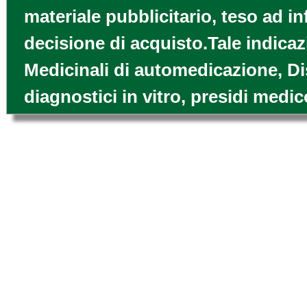
materiale pubblicitario, teso ad i
decisione di acquisto.Tale indicaz
Medicinali di automedicazione, Di
diagnostici in vitro, presidi medic