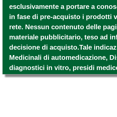
esclusivamente a portare a conosce
in fase di pre-acquisto i prodotti
rete. Nessun contenuto delle pagi
materiale pubblicitario, teso ad i
decisione di acquisto.Tale indicaz
Medicinali di automedicazione, Di
diagnostici in vitro, presidi medic