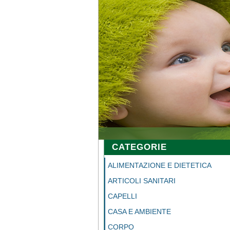
CATEGORIE
ALIMENTAZIONE E DIETETICA
ARTICOLI SANITARI
CAPELLI
CASA E AMBIENTE
CORPO