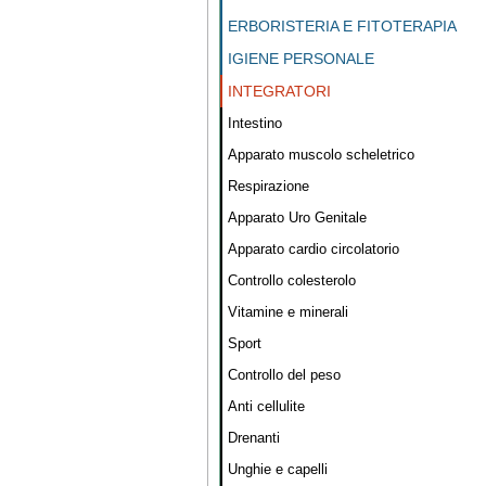
ERBORISTERIA E FITOTERAPIA
IGIENE PERSONALE
INTEGRATORI
Intestino
Apparato muscolo scheletrico
Respirazione
Apparato Uro Genitale
Apparato cardio circolatorio
Controllo colesterolo
Vitamine e minerali
Sport
Controllo del peso
Anti cellulite
Drenanti
Unghie e capelli