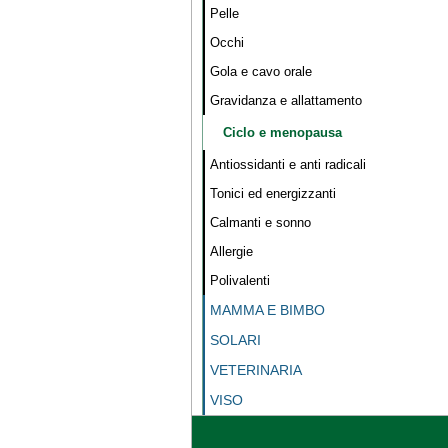
Pelle
Occhi
Gola e cavo orale
Gravidanza e allattamento
Ciclo e menopausa
Antiossidanti e anti radicali
Tonici ed energizzanti
Calmanti e sonno
Allergie
Polivalenti
MAMMA E BIMBO
SOLARI
VETERINARIA
VISO