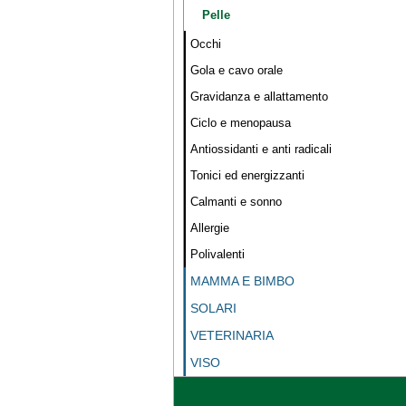
Pelle
Occhi
Gola e cavo orale
Gravidanza e allattamento
Ciclo e menopausa
Antiossidanti e anti radicali
Tonici ed energizzanti
Calmanti e sonno
Allergie
Polivalenti
MAMMA E BIMBO
SOLARI
VETERINARIA
VISO