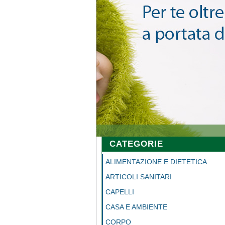
CATEGORIE
ALIMENTAZIONE E DIETETICA
ARTICOLI SANITARI
CAPELLI
CASA E AMBIENTE
CORPO