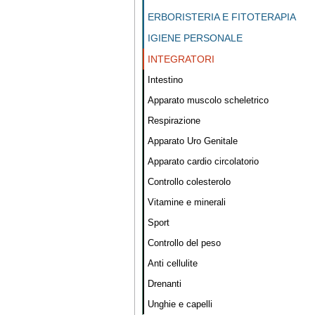
ERBORISTERIA E FITOTERAPIA
IGIENE PERSONALE
INTEGRATORI
Intestino
Apparato muscolo scheletrico
Respirazione
Apparato Uro Genitale
Apparato cardio circolatorio
Controllo colesterolo
Vitamine e minerali
Sport
Controllo del peso
Anti cellulite
Drenanti
Unghie e capelli