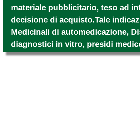
materiale pubblicitario, teso ad i
decisione di acquisto.Tale indicaz
Medicinali di automedicazione, Di
diagnostici in vitro, presidi medic