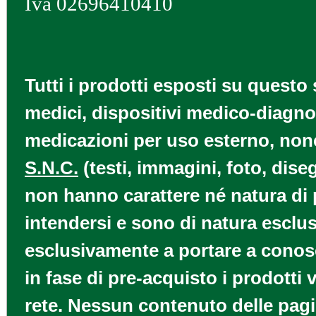
Iva 02696410410
Tutti i prodotti esposti su questo 
medici, dispositivi medico-diagnos
medicazioni per uso esterno, nonch
S.N.C.
(testi, immagini, foto, diseg
non hanno carattere né natura di p
intendersi e sono di natura esclus
esclusivamente a portare a conosce
in fase di pre-acquisto i prodotti
rete. Nessun contenuto delle pagi