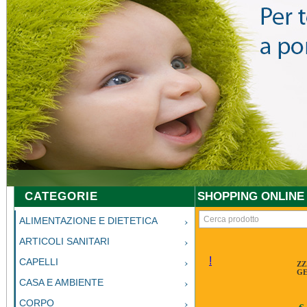
CATEGORIE
SHOPPING ONLINE
ALIMENTAZIONE E DIETETICA
ARTICOLI SANITARI
!
CAPELLI
ZZ
GE
CASA E AMBIENTE
CORPO