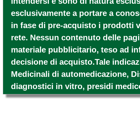
intendersi e sono di natura esclus
esclusivamente a portare a conosce
in fase di pre-acquisto i prodotti
rete. Nessun contenuto delle pagi
materiale pubblicitario, teso ad i
decisione di acquisto.Tale indicaz
Medicinali di automedicazione, Di
diagnostici in vitro, presidi medic